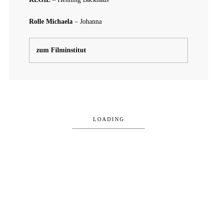
Rolle Michaela
– Johanna
zum Filminstitut
LOADING