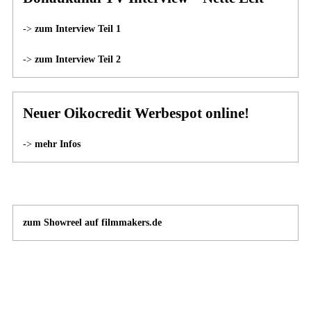
->
zum Interview Teil 1
->
zum Interview Teil 2
Neuer Oikocredit Werbespot online!
->
mehr Infos
zum Showreel auf filmmakers.de