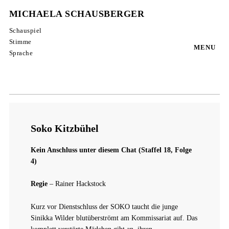
MICHAELA SCHAUSBERGER
Schauspiel
Stimme
MENU
Sprache
Soko Kitzbühel
Kein Anschluss unter diesem Chat (Staffel 18, Folge
4)
Regie
– Rainer Hackstock
Kurz vor Dienstschluss der SOKO taucht die junge
Sinikka Wilder blutüberströmt am Kommissariat auf. Das