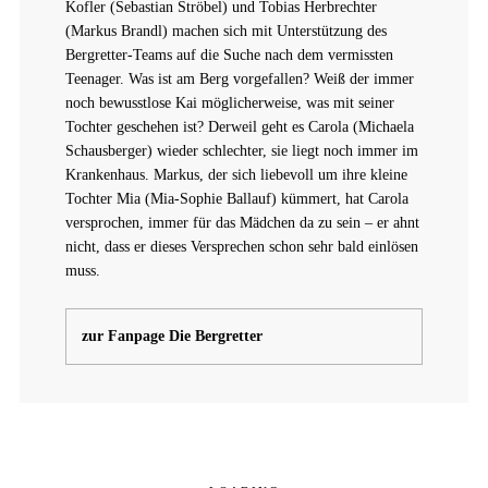
Kofler (Sebastian Ströbel) und Tobias Herbrechter
(Markus Brandl) machen sich mit Unterstützung des
Bergretter-Teams auf die Suche nach dem vermissten
Teenager. Was ist am Berg vorgefallen? Weiß der immer
noch bewusstlose Kai möglicherweise, was mit seiner
Tochter geschehen ist? Derweil geht es Carola (Michaela
Schausberger) wieder schlechter, sie liegt noch immer im
Krankenhaus. Markus, der sich liebevoll um ihre kleine
Tochter Mia (Mia-Sophie Ballauf) kümmert, hat Carola
versprochen, immer für das Mädchen da zu sein – er ahnt
nicht, dass er dieses Versprechen schon sehr bald einlösen
muss.
zur Fanpage Die Bergretter